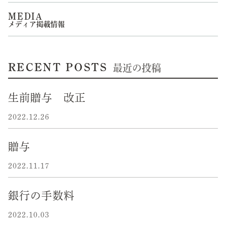
MEDIA
メディア掲載情報
RECENT POSTS
最近の投稿
生前贈与 改正
2022.12.26
贈与
2022.11.17
銀行の手数料
2022.10.03