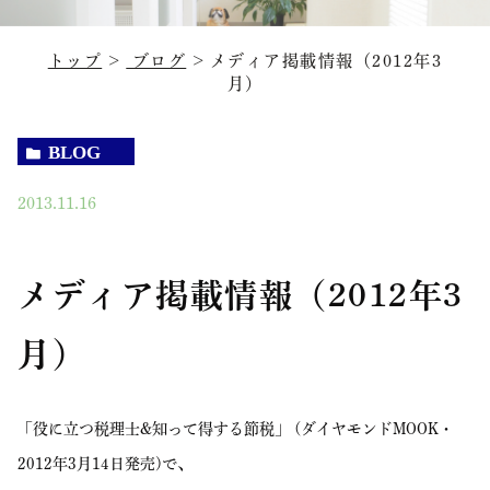
トップ
ブログ
メディア掲載情報（2012年3
月）
BLOG
2013.11.16
メディア掲載情報（2012年3
月）
「役に立つ税理士&知って得する節税」 (ダイヤモンドMOOK・
2012年3月14日発売)で、