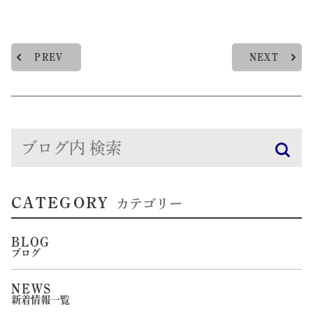
PREV
NEXT
CATEGORY
カテゴリー
BLOG
ブログ
NEWS
新着情報一覧