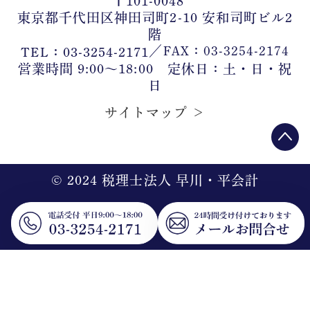
〒101-0048
東京都千代田区神田司町2-10 安和司町ビル2
階
／
FAX：03-3254-2174
TEL：03-3254-2171
営業時間 9:00〜18:00 定休日：土・日・祝
日
サイトマップ ＞
©︎ 2024 税理士法人 早川・平会計