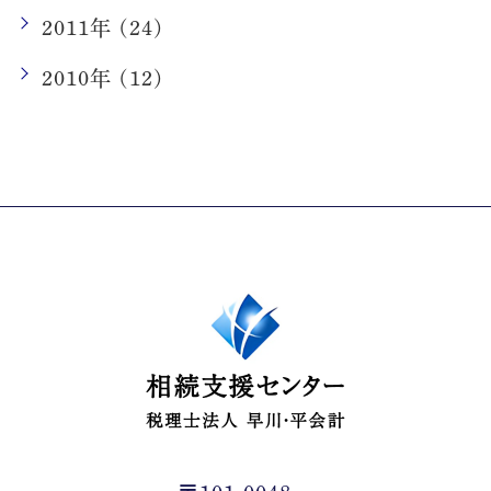
2011年 (24)
2010年 (12)