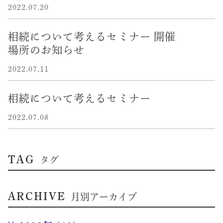
2022.07.20
相続について考えるセミナー 開催
場所のお知らせ
2022.07.11
相続について考えるセミナー
2022.07.08
TAG
タグ
ARCHIVE
月別アーカイブ