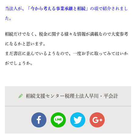
当法人が、
「今から考える事業承継と相続」
の項で紹介されまし
た。
相続だけでなく、税金に関する様々な情報が満載なので大変参考
になるかと思います。
まだ書店に並んでいるようなので、一度お手に取ってみてはいか
がでしょうか。
相続支援センター税理士法人早川・平会計