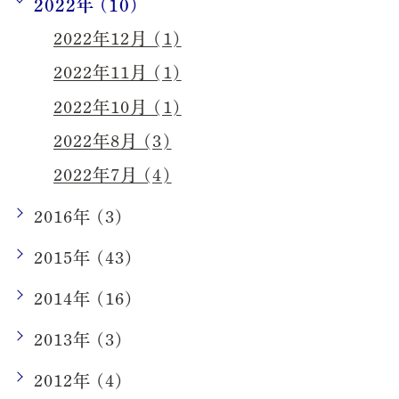
2022年 (10)
2022年12月 (1)
2022年11月 (1)
2022年10月 (1)
2022年8月 (3)
2022年7月 (4)
2016年 (3)
2015年 (43)
2014年 (16)
2013年 (3)
2012年 (4)