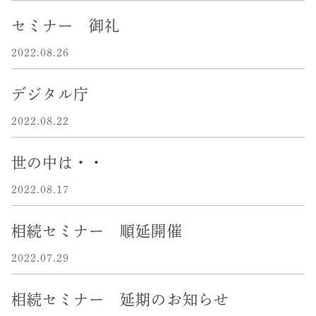
セミナー 御礼
2022.08.26
デジタル庁
2022.08.22
世の中は・・
2022.08.17
相続セミナー 順延開催
2022.07.29
相続セミナー 延期のお知らせ