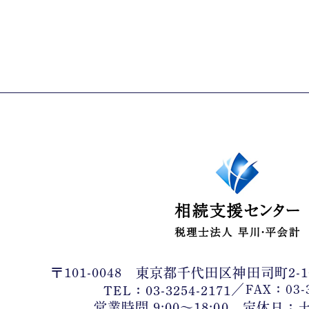
〒101-0048
東京都千代田区神田司町2-1
／
FAX：03-3
TEL：03-3254-2171
営業時間 9:00〜18:00 定休日