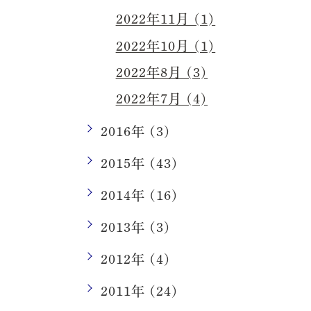
2022年11月 (1)
2022年10月 (1)
2022年8月 (3)
2022年7月 (4)
2016年 (3)
2015年 (43)
2014年 (16)
2013年 (3)
2012年 (4)
2011年 (24)