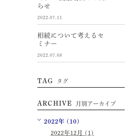
らせ
2022.07.11
相続について考えるセ
ミナー
2022.07.08
TAG
タグ
ARCHIVE
月別アーカイブ
2022年 (10)
2022年12月 (1)