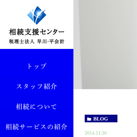
トップ
スタッフ紹介
相続について
BLOG
相続サービスの紹介
2014.11.30