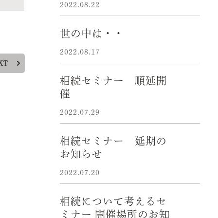
2022.08.22
世の中は・・
2022.08.17
XT
相続セミナー 順延開
催
2022.07.29
相続セミナー 延期の
お知らせ
2022.07.20
相続について考えるセ
ミナー 開催場所のお知