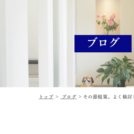
ブログ
トップ
ブログ
その節税策、よく検討