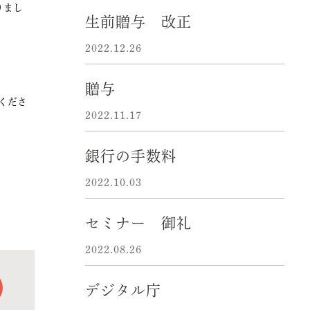
りまし
生前贈与 改正
2022.12.26
贈与
くださ
2022.11.17
銀行の手数料
2022.10.03
セミナー 御礼
2022.08.26
デジタル庁