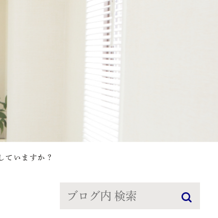
していますか？