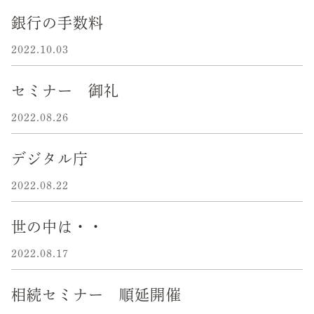
銀行の手数料
2022.10.03
セミナー 御礼
2022.08.26
デジタル庁
2022.08.22
世の中は・・
2022.08.17
相続セミナー 順延開催