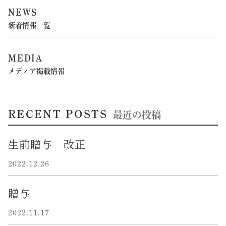
NEWS
新着情報一覧
MEDIA
メディア掲載情報
RECENT POSTS
最近の投稿
生前贈与 改正
2022.12.26
贈与
2022.11.17