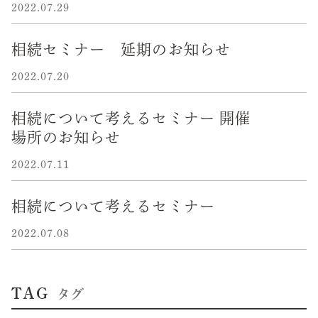
2022.07.29
相続セミナー 延期のお知らせ
2022.07.20
相続について考えるセミナー 開催
場所のお知らせ
2022.07.11
相続について考えるセミナー
2022.07.08
TAG
タグ