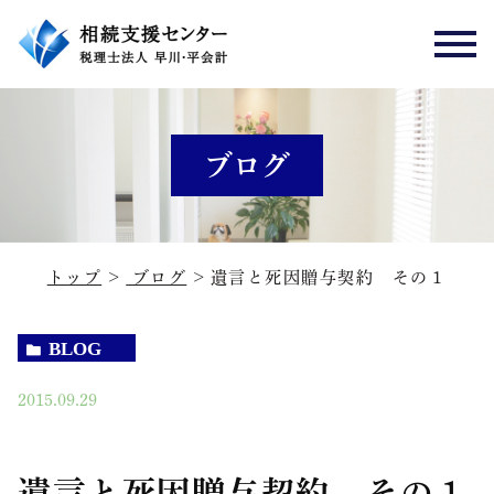
ブログ
トップ
ブログ
遺言と死因贈与契約 その１
BLOG
2015.09.29
遺言と死因贈与契約 その１