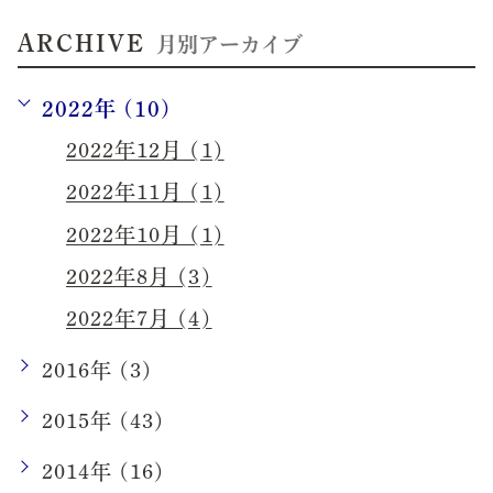
ARCHIVE
月別アーカイブ
2022年 (10)
2022年12月 (1)
2022年11月 (1)
2022年10月 (1)
2022年8月 (3)
2022年7月 (4)
2016年 (3)
2015年 (43)
2014年 (16)