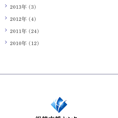
2013年 (3)
2012年 (4)
2011年 (24)
2010年 (12)