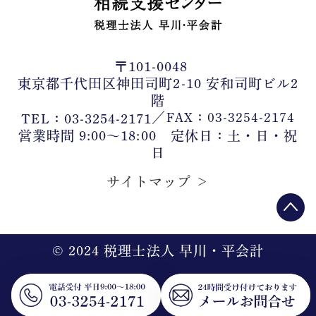
〒101-0048
東京都千代田区神田司町2-10 安和司町ビル2
階
／
FAX：03-3254-2174
TEL：03-3254-2171
営業時間 9:00〜18:00 定休日：土・日・祝
日
サイトマップ ＞
©︎ 2024 税理士法人 早川・平会計