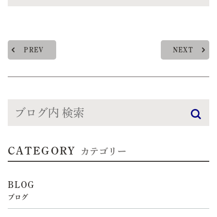
PREV
NEXT
CATEGORY
カテゴリー
BLOG
ブログ