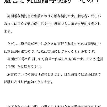
死因贈与契約とは生前における贈与契約です。贈与者の死亡が
あってはじめて効力が生じます。書面でも口頭でも契約は成立し
ます。
ただし、贈与者が死亡したときに実行されますから口頭契約で
は立証が困難なので、実際は書面にしておくことが必要です。
書面はPC等で印刷しても自筆で作成してもOKです。ここが遺言
（自筆）とは異なります。
遺言についての説明は省略しますが、自筆遺言では全部自筆で
記載しなければ無効となります。
文字をなんらかの理由で書くことができない場合にはとても有