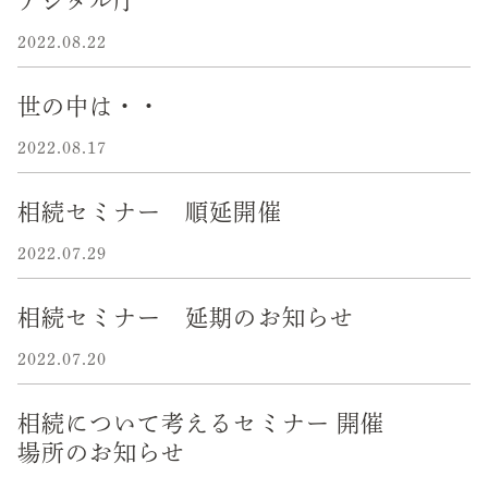
デジタル庁
2022.08.22
世の中は・・
2022.08.17
相続セミナー 順延開催
2022.07.29
相続セミナー 延期のお知らせ
2022.07.20
相続について考えるセミナー 開催
場所のお知らせ