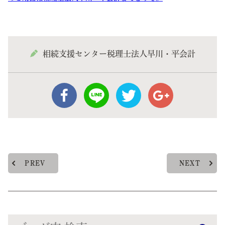
相続支援センター税理士法人早川・平会計
PREV
NEXT