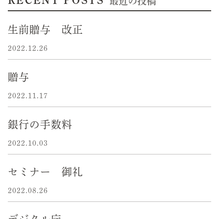
RECENT POSTS
最近の投稿
生前贈与 改正
2022.12.26
贈与
2022.11.17
銀行の手数料
2022.10.03
セミナー 御礼
2022.08.26