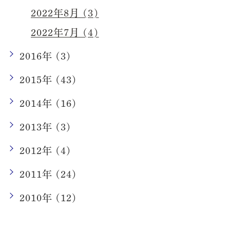
2022年8月 (3)
2022年7月 (4)
2016年 (3)
2015年 (43)
2014年 (16)
2013年 (3)
2012年 (4)
2011年 (24)
2010年 (12)