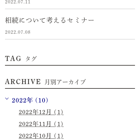
2022.07.11
相続について考えるセミナー
2022.07.08
TAG
タグ
ARCHIVE
月別アーカイブ
2022年 (10)
2022年12月 (1)
2022年11月 (1)
2022年10月 (1)