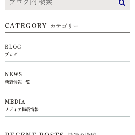
CATEGORY
カテゴリー
BLOG
ブログ
NEWS
新着情報一覧
MEDIA
メディア掲載情報