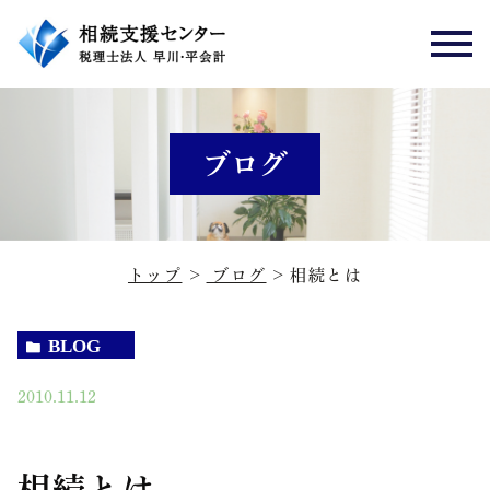
ブログ
トップ
ブログ
相続とは
BLOG
2010.11.12
相続とは