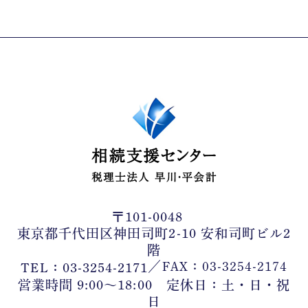
〒101-0048
東京都千代田区神田司町2-10 安和司町ビル2
階
／
FAX：03-3254-2174
TEL：03-3254-2171
営業時間 9:00〜18:00 定休日：土・日・祝
日