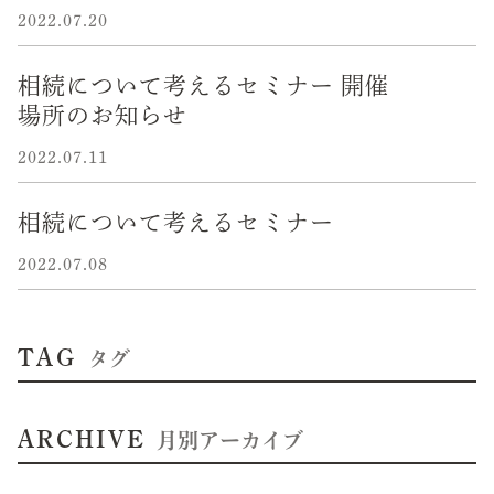
2022.07.20
相続について考えるセミナー 開催
場所のお知らせ
2022.07.11
相続について考えるセミナー
2022.07.08
TAG
タグ
ARCHIVE
月別アーカイブ