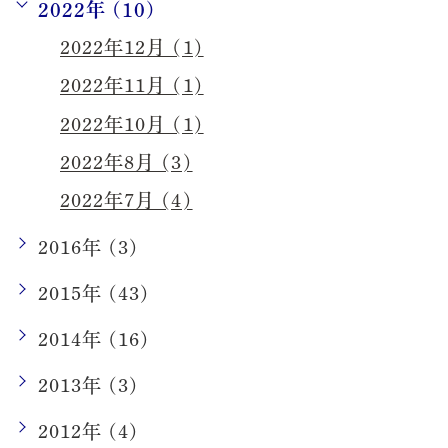
2022年 (10)
2022年12月 (1)
2022年11月 (1)
2022年10月 (1)
2022年8月 (3)
2022年7月 (4)
2016年 (3)
2015年 (43)
2014年 (16)
2013年 (3)
2012年 (4)