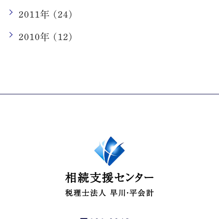
2011年 (24)
2010年 (12)