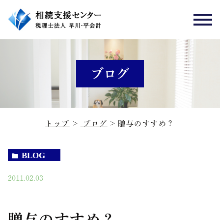
ブログ
トップ
ブログ
贈与のすすめ？
BLOG
2011.02.03
贈与のすすめ？