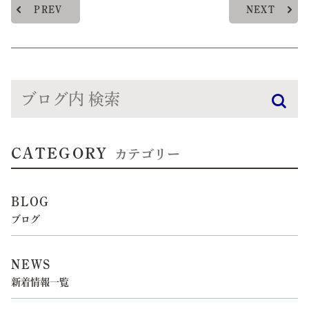
PREV
NEXT
CATEGORY
カテゴリー
BLOG
ブログ
NEWS
新着情報一覧