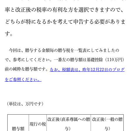
率と改正後の税率の有利な方を選択できますので、
どちらが特になるかを考えて申告する必要がありま
す。
今回は、贈与する金額毎の贈与税を一覧表にしてみましたの
で、参考にしてください。一番左の贈与額は基礎控除（110万円）
前の純粋な贈与額です。
なお、税額表は、昨年12月22日のブログ
をご参照ください。
（単位は、万円です）
改正後(直系尊属への贈
改正後(一般の贈
現行の税
贈与額
与）
与)