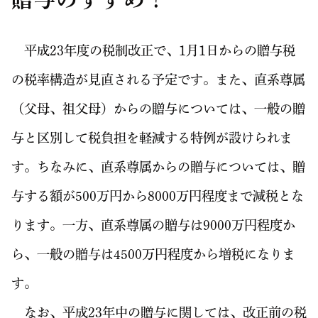
平成23年度の税制改正で、1月1日からの贈与税
の税率構造が見直される予定です。また、直系尊属
（父母、祖父母）からの贈与については、一般の贈
与と区別して税負担を軽減する特例が設けられま
す。ちなみに、直系尊属からの贈与については、贈
与する額が500万円から8000万円程度まで減税とな
ります。一方、直系尊属の贈与は9000万円程度か
ら、一般の贈与は4500万円程度から増税になりま
す。
なお、平成23年中の贈与に関しては、改正前の税