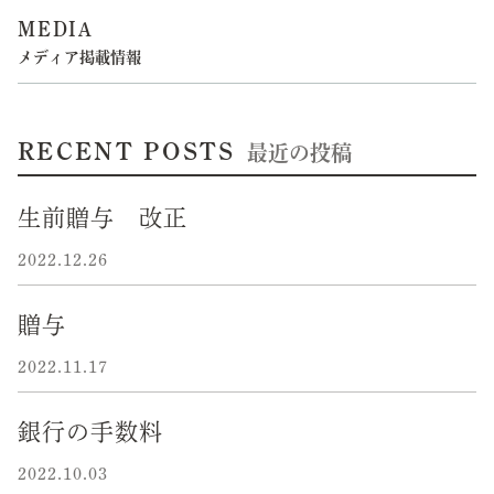
MEDIA
メディア掲載情報
RECENT POSTS
最近の投稿
生前贈与 改正
2022.12.26
贈与
2022.11.17
銀行の手数料
2022.10.03