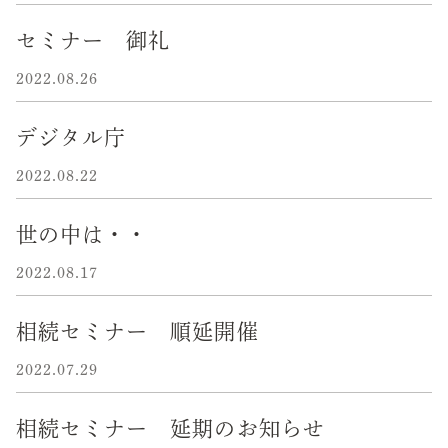
セミナー 御礼
2022.08.26
デジタル庁
2022.08.22
世の中は・・
2022.08.17
相続セミナー 順延開催
2022.07.29
相続セミナー 延期のお知らせ