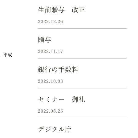
生前贈与 改正
2022.12.26
贈与
2022.11.17
，平成
銀行の手数料
2022.10.03
セミナー 御礼
2022.08.26
デジタル庁