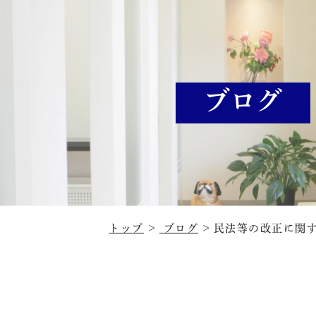
ブログ
トップ
ブログ
民法等の改正に関