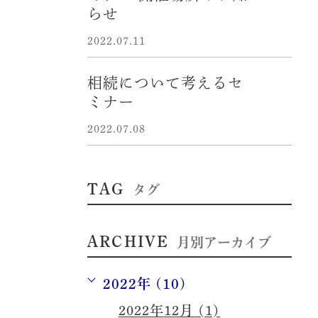
らせ
2022.07.11
相続について考えるセ
ミナー
2022.07.08
TAG
タグ
ARCHIVE
月別アーカイブ
2022年 (10)
2022年12月 (1)