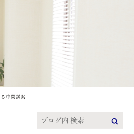
する中間試案