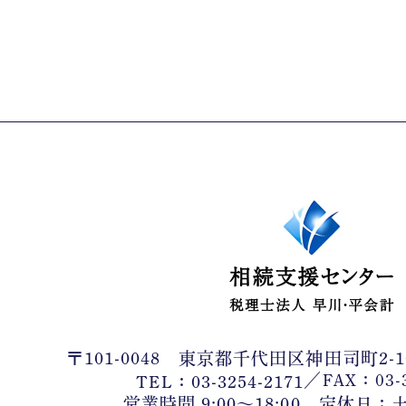
〒101-0048
東京都千代田区神田司町2-1
／
FAX：03-3
TEL：03-3254-2171
営業時間 9:00〜18:00 定休日