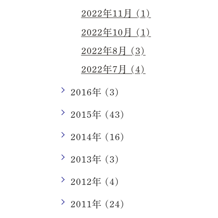
2022年11月 (1)
2022年10月 (1)
2022年8月 (3)
2022年7月 (4)
2016年 (3)
2015年 (43)
2014年 (16)
2013年 (3)
2012年 (4)
2011年 (24)