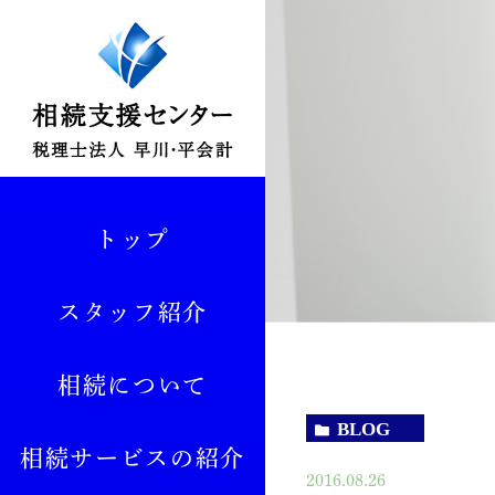
トップ
スタッフ紹介
相続について
BLOG
相続サービスの紹介
2016.08.26