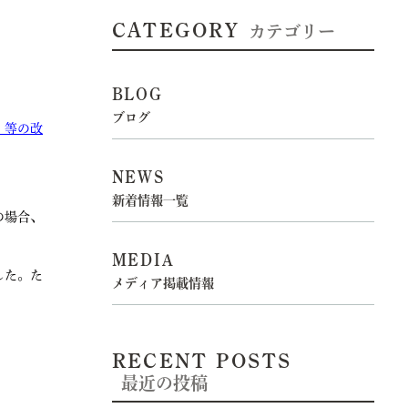
CATEGORY
カテゴリー
BLOG
ブログ
）等の改
NEWS
新着情報一覧
の場合、
MEDIA
した。た
メディア掲載情報
RECENT POSTS
最近の投稿