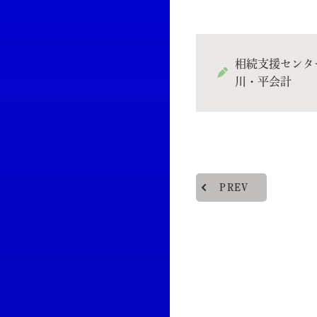
相続支援センタ
川・平会計
PREV