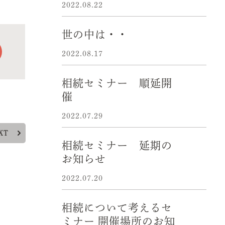
2022.08.22
世の中は・・
2022.08.17
相続セミナー 順延開
催
2022.07.29
XT
相続セミナー 延期の
お知らせ
2022.07.20
相続について考えるセ
ミナー 開催場所のお知